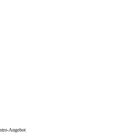
stro-Angebot