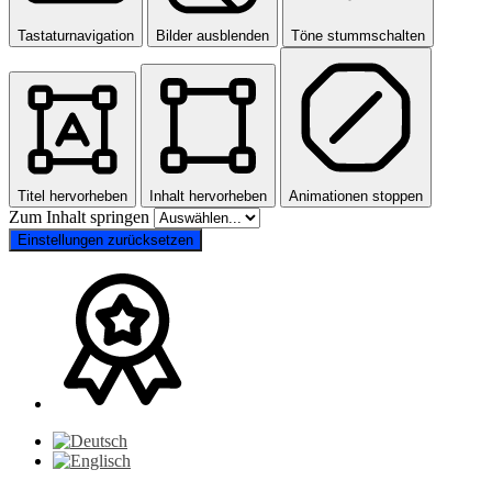
Tastaturnavigation
Bilder ausblenden
Töne stummschalten
Titel hervorheben
Inhalt hervorheben
Animationen stoppen
Zum Inhalt springen
Einstellungen zurücksetzen