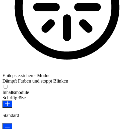
Epilepsie-sicherer Modus
Dämpft Farben und stoppt Blinken
Inhaltsmodule
Schriftgröße
Standard