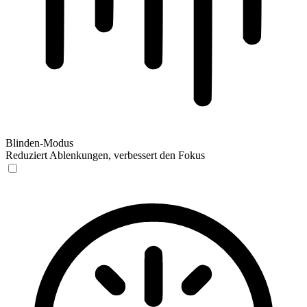
Blinden-Modus
Reduziert Ablenkungen, verbessert den Fokus