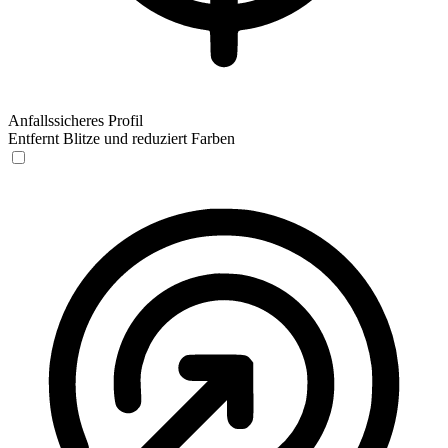
Anfallssicheres Profil
Entfernt Blitze und reduziert Farben