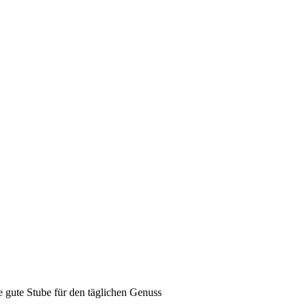
e gute Stube für den täglichen Genuss