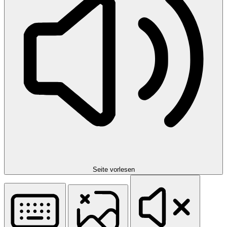
Seite vorlesen