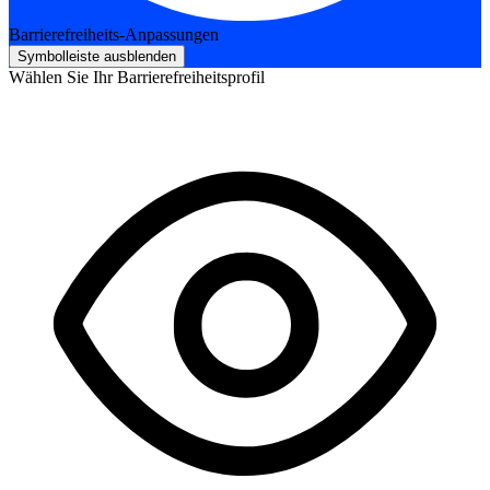
Barrierefreiheits-Anpassungen
Symbolleiste ausblenden
Wählen Sie Ihr Barrierefreiheitsprofil