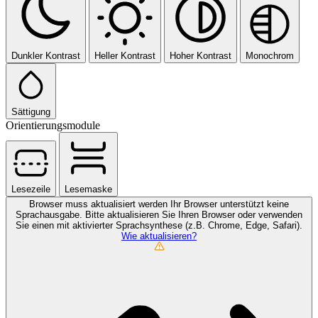
Dunkler Kontrast
Heller Kontrast
Hoher Kontrast
Monochrom
Sättigung
Orientierungsmodule
Lesezeile
Lesemaske
Browser muss aktualisiert werden
Ihr Browser unterstützt keine
Sprachausgabe. Bitte aktualisieren Sie Ihren Browser oder verwenden
Sie einen mit aktivierter Sprachsynthese (z.B. Chrome, Edge, Safari).
Wie aktualisieren?