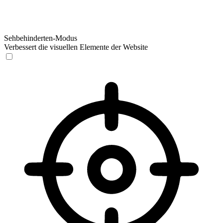
Sehbehinderten-Modus
Verbessert die visuellen Elemente der Website