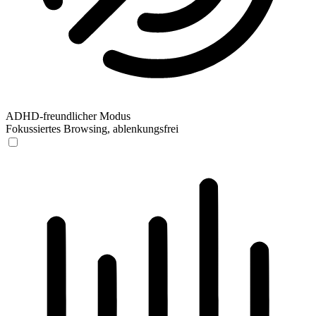
ADHD-freundlicher Modus
Fokussiertes Browsing, ablenkungsfrei