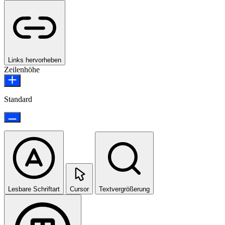
Links hervorheben
Zeilenhöhe
Standard
Lesbare Schriftart
Cursor
Textvergrößerung