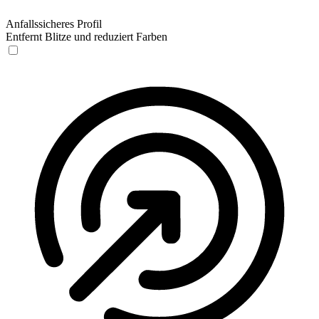
Anfallssicheres Profil
Entfernt Blitze und reduziert Farben