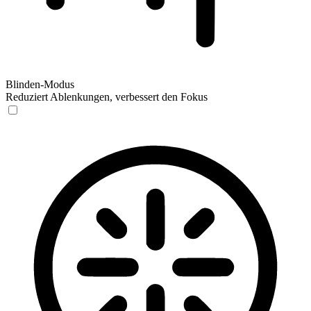
Blinden-Modus
Reduziert Ablenkungen, verbessert den Fokus