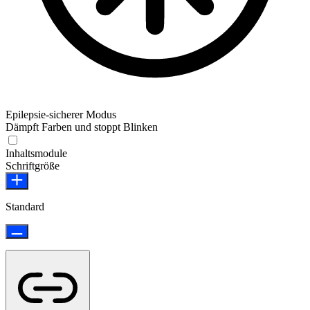
Epilepsie-sicherer Modus
Dämpft Farben und stoppt Blinken
Inhaltsmodule
Schriftgröße
Standard