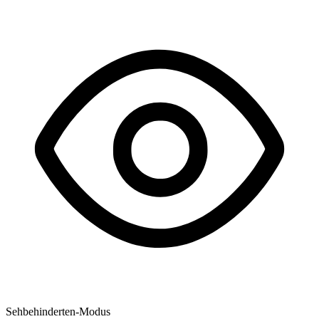
Sehbehinderten-Modus