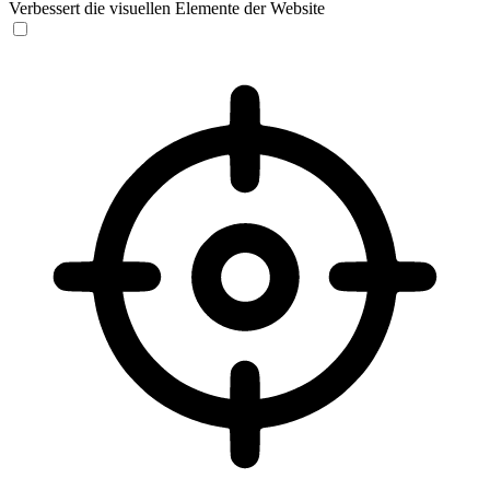
Verbessert die visuellen Elemente der Website