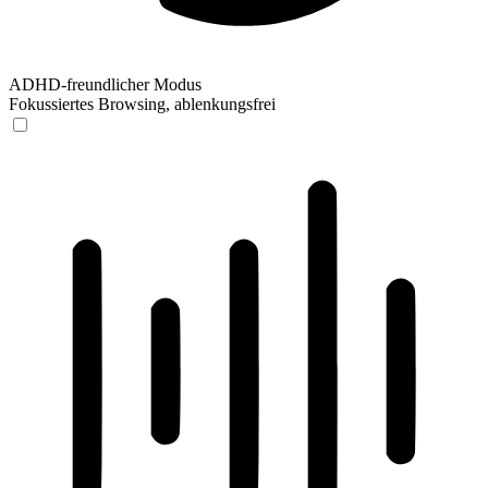
ADHD-freundlicher Modus
Fokussiertes Browsing, ablenkungsfrei