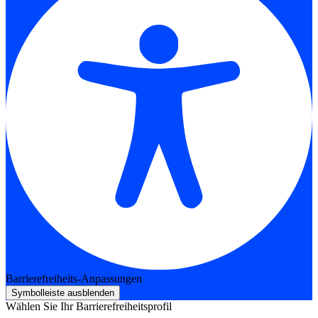
Barrierefreiheits-Anpassungen
Symbolleiste ausblenden
Wählen Sie Ihr Barrierefreiheitsprofil