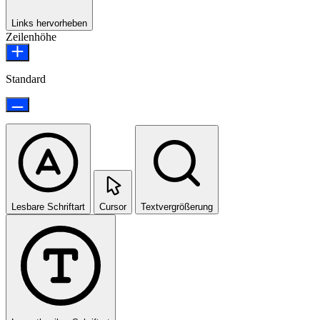
Links hervorheben
Zeilenhöhe
Standard
Lesbare Schriftart
Cursor
Textvergrößerung