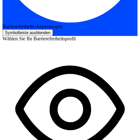
Barrierefreiheits-Anpassungen
Symbolleiste ausblenden
Wählen Sie Ihr Barrierefreiheitsprofil