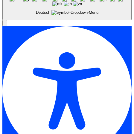
Deutsch