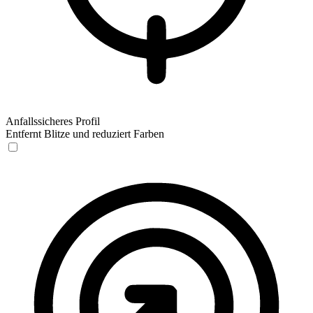
Anfallssicheres Profil
Entfernt Blitze und reduziert Farben