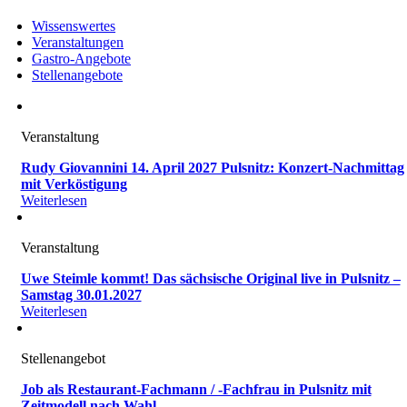
Wissenswertes
Veranstaltungen
Gastro-Angebote
Stellenangebote
Veranstaltung
Rudy Giovannini 14. April 2027 Pulsnitz: Konzert-Nachmittag
mit Verköstigung
Weiterlesen
Veranstaltung
Uwe Steimle kommt! Das sächsische Original live in Pulsnitz –
Samstag 30.01.2027
Weiterlesen
Stellenangebot
Job als Restaurant-Fachmann / -Fachfrau in Pulsnitz mit
Zeitmodell nach Wahl