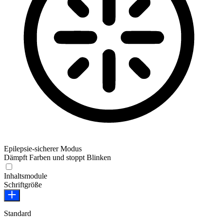
Epilepsie-sicherer Modus
Dämpft Farben und stoppt Blinken
Inhaltsmodule
Schriftgröße
Standard