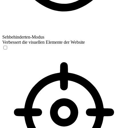
Sehbehinderten-Modus
Verbessert die visuellen Elemente der Website