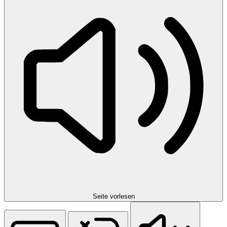
Seite vorlesen