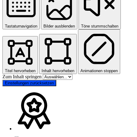
Tastaturnavigation
Bilder ausblenden
Töne stummschalten
Titel hervorheben
Inhalt hervorheben
Animationen stoppen
Zum Inhalt springen
Einstellungen zurücksetzen