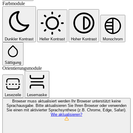
Farbmodule
Dunkler Kontrast
Heller Kontrast
Hoher Kontrast
Monochrom
Sättigung
Orientierungsmodule
Lesezeile
Lesemaske
Browser muss aktualisiert werden
Ihr Browser unterstützt keine
Sprachausgabe. Bitte aktualisieren Sie Ihren Browser oder verwenden
Sie einen mit aktivierter Sprachsynthese (z.B. Chrome, Edge, Safari).
Wie aktualisieren?