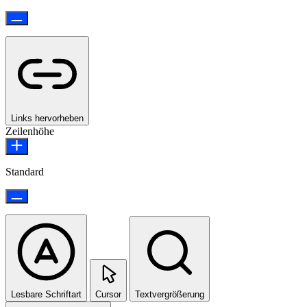
Links hervorheben
Zeilenhöhe
Standard
Lesbare Schriftart
Cursor
Textvergrößerung