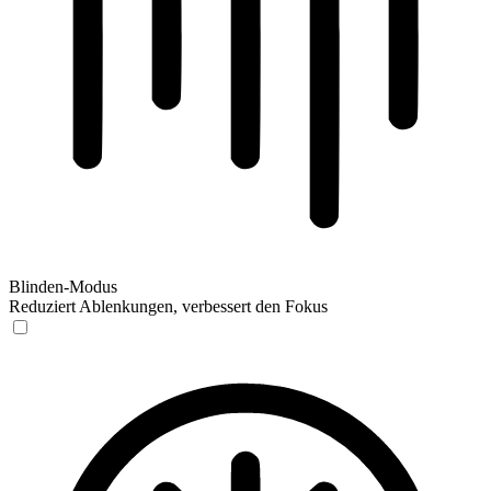
Blinden-Modus
Reduziert Ablenkungen, verbessert den Fokus