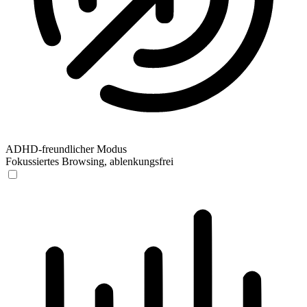
ADHD-freundlicher Modus
Fokussiertes Browsing, ablenkungsfrei